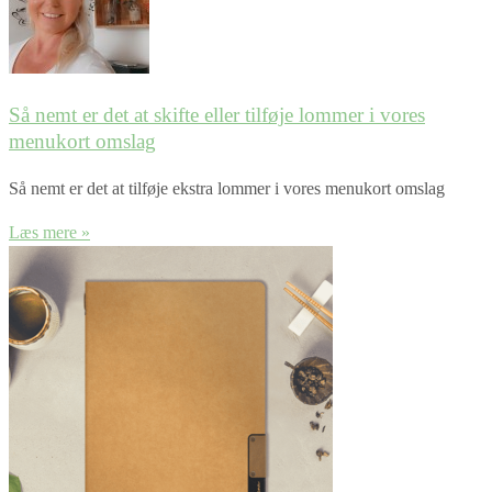
Så nemt er det at skifte eller tilføje lommer i vores
menukort omslag
Så nemt er det at tilføje ekstra lommer i vores menukort omslag
Læs mere »