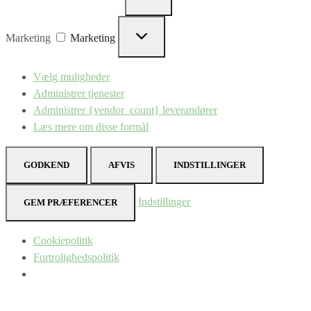
Marketing
Marketing
Vælg muligheder
Administrer tjenester
Administrer {vendor_count} leverandører
Læs mere om disse formål
GODKEND
AFVIS
INDSTILLINGER
Indstillinger
GEM PRÆFERENCER
Cookiepolitik
Fortrolighedspolitik