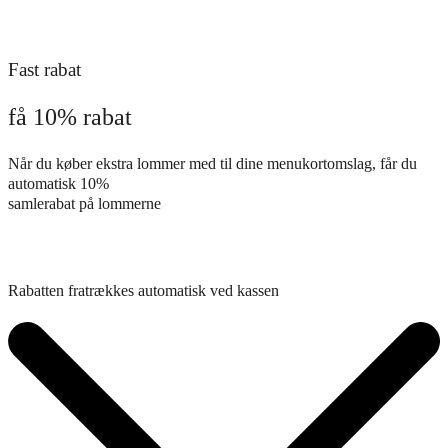
Fast rabat
få 10% rabat
Når du køber ekstra lommer med til dine menukortomslag, får du
automatisk 10%
samlerabat på lommerne
Rabatten fratrækkes automatisk ved kassen