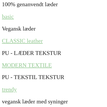
100% genanvendt læder
basic
Vegansk læder
CLASSIC leather
PU - LÆDER TEKSTUR
MODERN TEXTILE
PU - TEKSTIL TEKSTUR
trendy
vegansk læder med syninger