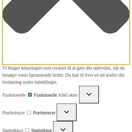
Vi bruger teknologier som cookies til at gøre din oplevelse, når du
besøger vores hjemmeside bedre. Du kan til hver en tid ændre din
beslutning under indstillinger.
Funktionelle
Funktionelle
Altid aktiv
Præferencer
Præferencer
Statistikker
Statistikker