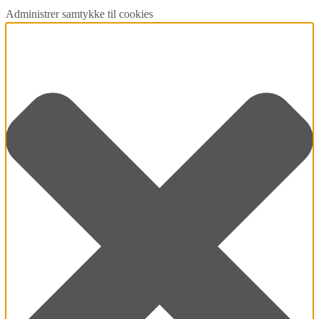
Administrer samtykke til cookies