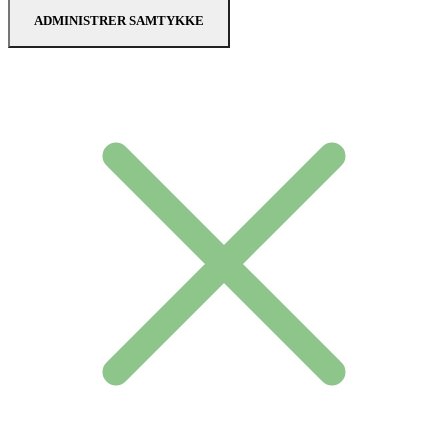
ADMINISTRER SAMTYKKE