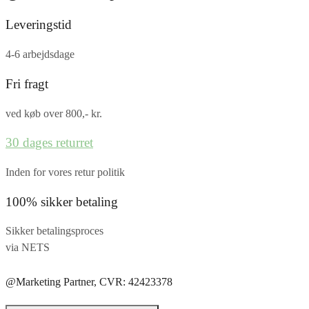
Leveringstid
4-6 arbejdsdage
Fri fragt
ved køb over 800,- kr.
30 dages returret
Inden for vores retur politik
100% sikker betaling
Sikker betalingsproces
via NETS
@Marketing Partner, CVR: 42423378