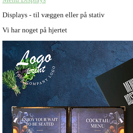
Displays - til væggen eller på stativ
Vi har noget på hjertet