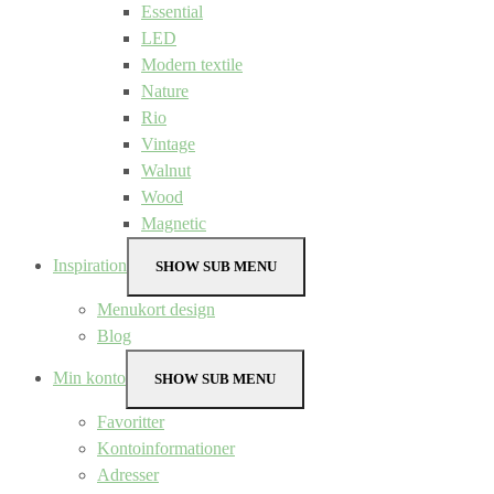
Essential
LED
Modern textile
Nature
Rio
Vintage
Walnut
Wood
Magnetic
Inspiration
SHOW SUB MENU
Menukort design
Blog
Min konto
SHOW SUB MENU
Favoritter
Kontoinformationer
Adresser