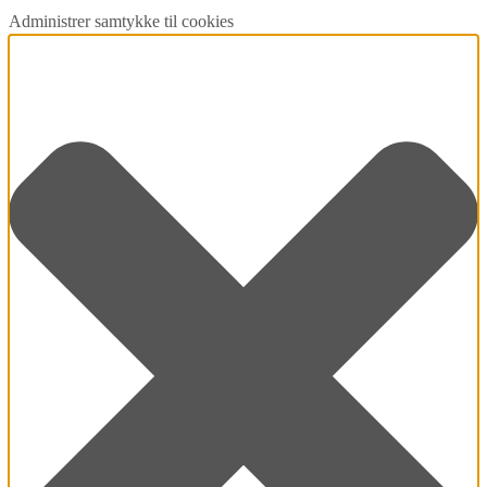
Administrer samtykke til cookies