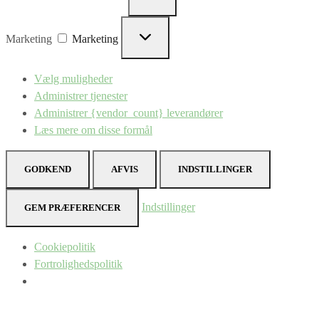
Marketing
Marketing
Vælg muligheder
Administrer tjenester
Administrer {vendor_count} leverandører
Læs mere om disse formål
GODKEND
AFVIS
INDSTILLINGER
Indstillinger
GEM PRÆFERENCER
Cookiepolitik
Fortrolighedspolitik