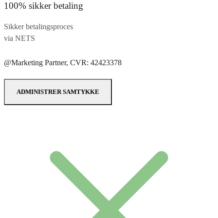
100% sikker betaling
Sikker betalingsproces
via NETS
@Marketing Partner, CVR: 42423378
ADMINISTRER SAMTYKKE