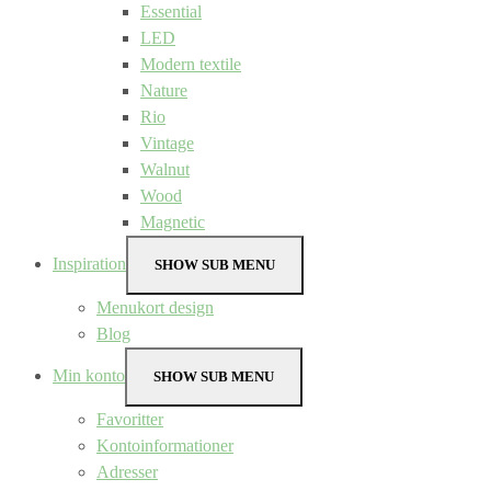
Essential
LED
Modern textile
Nature
Rio
Vintage
Walnut
Wood
Magnetic
Inspiration
SHOW SUB MENU
Menukort design
Blog
Min konto
SHOW SUB MENU
Favoritter
Kontoinformationer
Adresser