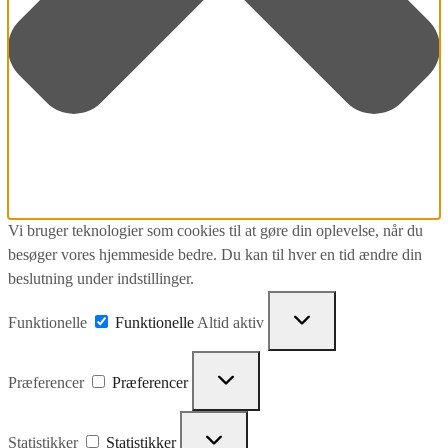
Vi bruger teknologier som cookies til at gøre din oplevelse, når du
besøger vores hjemmeside bedre. Du kan til hver en tid ændre din
beslutning under indstillinger.
Funktionelle
Funktionelle
Altid aktiv
Præferencer
Præferencer
Statistikker
Statistikker