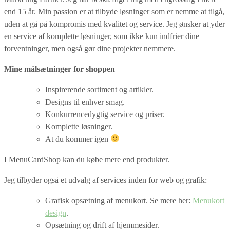
end 15 år. Min passion er at tilbyde løsninger som er nemme at tilgå,
uden at gå på kompromis med kvalitet og service. Jeg ønsker at yder
en service af komplette løsninger, som ikke kun indfrier dine
forventninger, men også gør dine projekter nemmere.
Mine målsætninger for shoppen
Inspirerende sortiment og artikler.
Designs til enhver smag.
Konkurrencedygtig service og priser.
Komplette løsninger.
At du kommer igen
I MenuCardShop kan du købe mere end produkter.
Jeg tilbyder også et udvalg af services inden for web og grafik:
Grafisk opsætning af menukort. Se mere her:
Menukort
design
.
Opsætning og drift af hjemmesider.