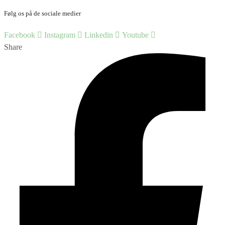
Følg os på de sociale medier
Facebook
Instagram
Linkedin
Youtube
Share