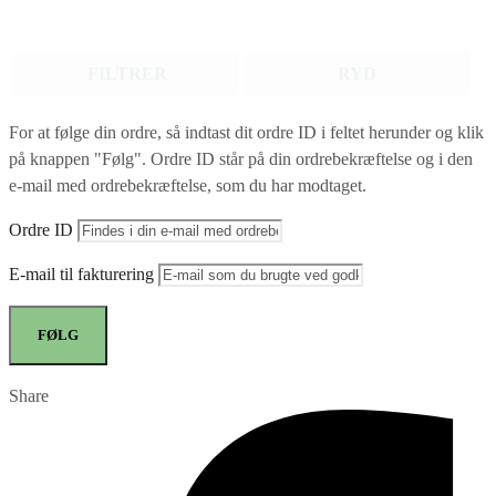
FILTRER
RYD
For at følge din ordre, så indtast dit ordre ID i feltet herunder og klik
på knappen "Følg". Ordre ID står på din ordrebekræftelse og i den
e-mail med ordrebekræftelse, som du har modtaget.
Ordre ID
E-mail til fakturering
FØLG
Share