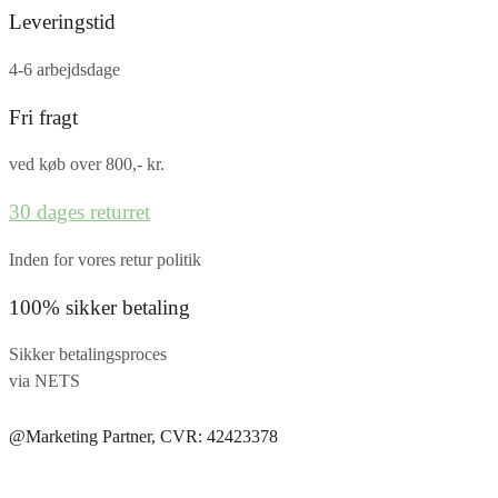
Leveringstid
4-6 arbejdsdage
Fri fragt
ved køb over 800,- kr.
30 dages returret
Inden for vores retur politik
100% sikker betaling
Sikker betalingsproces
via NETS
@Marketing Partner, CVR: 42423378