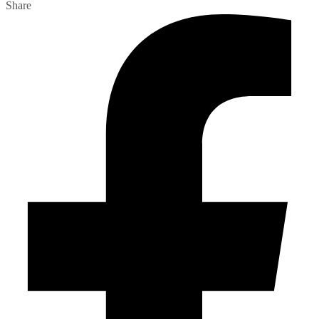
Share