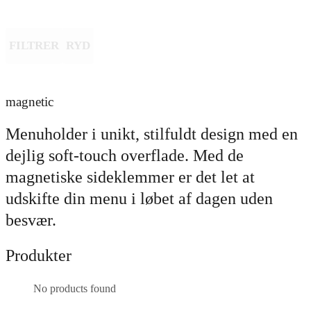
FILTRER
RYD
magnetic
Menuholder i unikt, stilfuldt design med en
dejlig soft-touch overflade. Med de
magnetiske sideklemmer er det let at
udskifte din menu i løbet af dagen uden
besvær.
Produkter
No products found