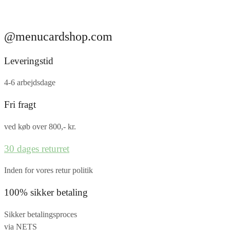
@menucardshop.com
Leveringstid
4-6 arbejdsdage
Fri fragt
ved køb over 800,- kr.
30 dages returret
Inden for vores retur politik
100% sikker betaling
Sikker betalingsproces
via NETS