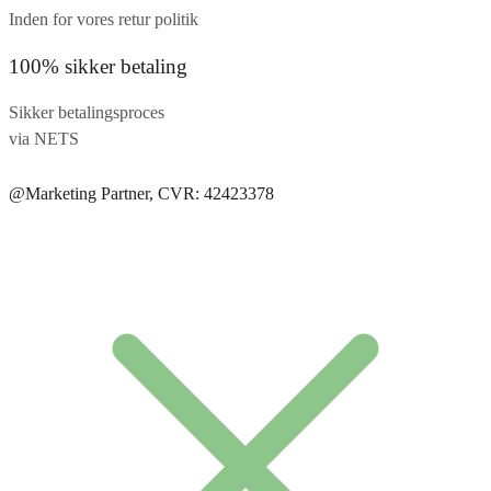
Inden for vores retur politik
100% sikker betaling
Sikker betalingsproces
via NETS
@Marketing Partner, CVR: 42423378