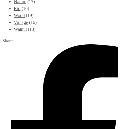
Nature
(13)
Rio
(10)
Wood
(19)
Vintage
(16)
Walnut
(13)
Share