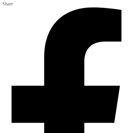
Share