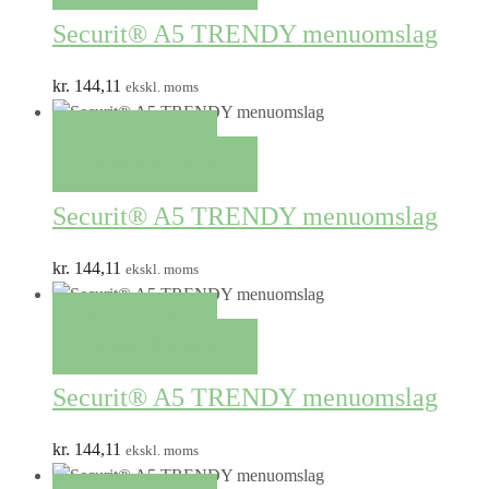
Securit® A5 TRENDY menuomslag
kr.
144,11
ekskl. moms
QUICK VIEW
TILFØJ TIL KURV
Securit® A5 TRENDY menuomslag
kr.
144,11
ekskl. moms
QUICK VIEW
TILFØJ TIL KURV
Securit® A5 TRENDY menuomslag
kr.
144,11
ekskl. moms