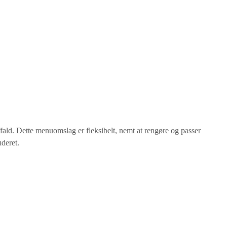
fald. Dette menuomslag er fleksibelt, nemt at rengøre og passer
uderet.