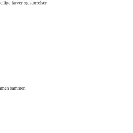
llige farver og størrelser.