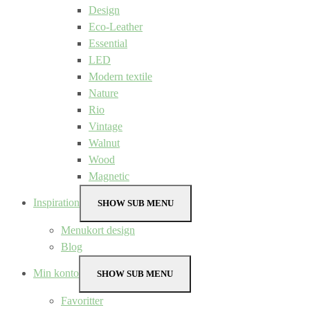
Design
Eco-Leather
Essential
LED
Modern textile
Nature
Rio
Vintage
Walnut
Wood
Magnetic
Inspiration
SHOW SUB MENU
Menukort design
Blog
Min konto
SHOW SUB MENU
Favoritter