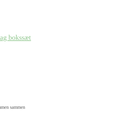
ag bokssæt