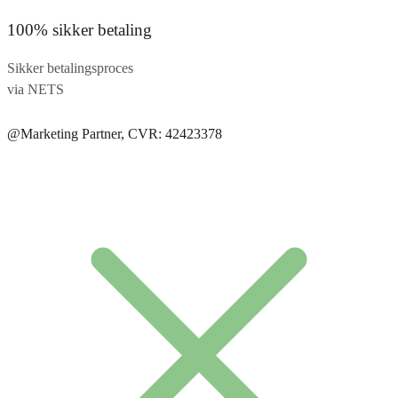
100% sikker betaling
Sikker betalingsproces
via NETS
@Marketing Partner, CVR: 42423378