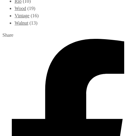
Rio
(10)
Wood
(19)
Vintage
(16)
Walnut
(13)
Share