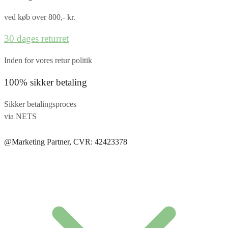
ved køb over 800,- kr.
30 dages returret
Inden for vores retur politik
100% sikker betaling
Sikker betalingsproces
via NETS
@Marketing Partner, CVR: 42423378