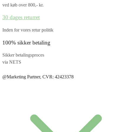
ved køb over 800,- kr.
30 dages returret
Inden for vores retur politik
100% sikker betaling
Sikker betalingsproces
via NETS
@Marketing Partner, CVR: 42423378