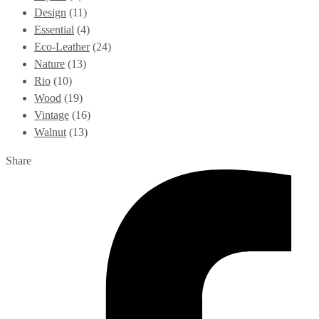
Design
(11)
Essential
(4)
Eco-Leather
(24)
Nature
(13)
Rio
(10)
Wood
(19)
Vintage
(16)
Walnut
(13)
Share