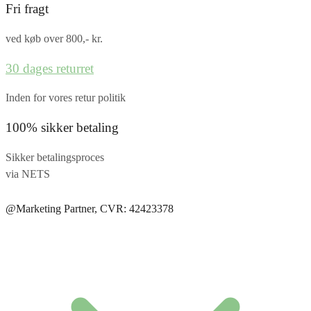
Fri fragt
ved køb over 800,- kr.
30 dages returret
Inden for vores retur politik
100% sikker betaling
Sikker betalingsproces
via NETS
@Marketing Partner, CVR: 42423378