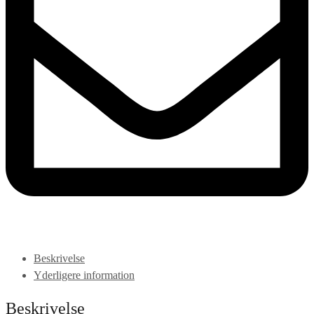
Beskrivelse
Yderligere information
Beskrivelse