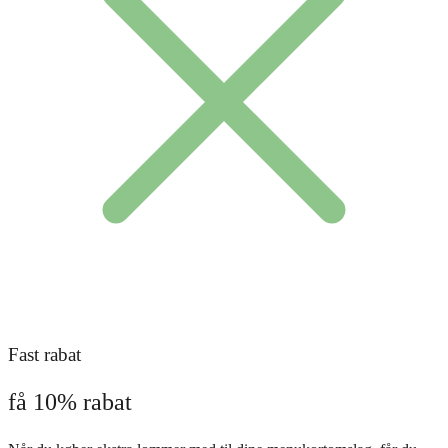
Fast rabat
få 10% rabat