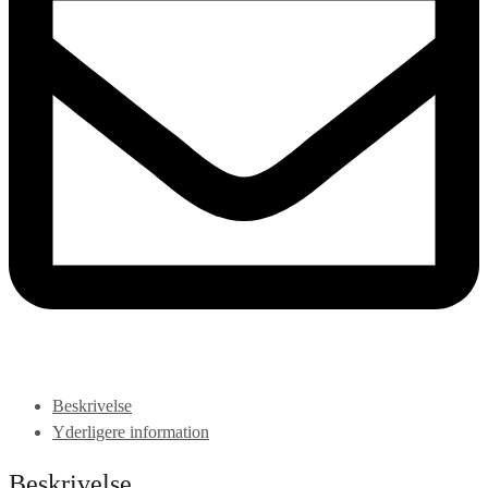
Beskrivelse
Yderligere information
Beskrivelse