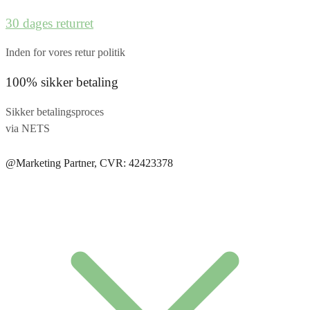
30 dages returret
Inden for vores retur politik
100% sikker betaling
Sikker betalingsproces
via NETS
@Marketing Partner, CVR: 42423378