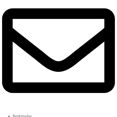
Beskrivelse