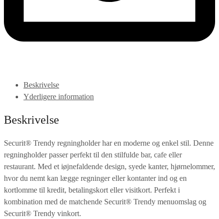
Beskrivelse
Yderligere information
Beskrivelse
Securit® Trendy regningholder har en moderne og enkel stil. Denne
regningholder passer perfekt til den stilfulde bar, cafe eller
restaurant. Med et iøjnefaldende design, syede kanter, hjørnelommer,
hvor du nemt kan lægge regninger eller kontanter ind og en
kortlomme til kredit, betalingskort eller visitkort. Perfekt i
kombination med de matchende Securit® Trendy menuomslag og
Securit® Trendy vinkort.