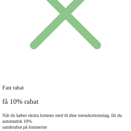
Fast rabat
få 10% rabat
Når du køber ekstra lommer med til dine menukortomslag, får du
automatisk 10%
samlerabat på lommerne