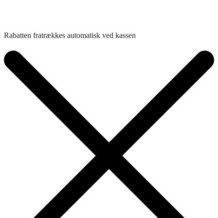
Rabatten fratrækkes automatisk ved kassen