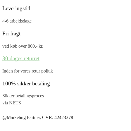
Leveringstid
4-6 arbejdsdage
Fri fragt
ved køb over 800,- kr.
30 dages returret
Inden for vores retur politik
100% sikker betaling
Sikker betalingsproces
via NETS
@Marketing Partner, CVR: 42423378