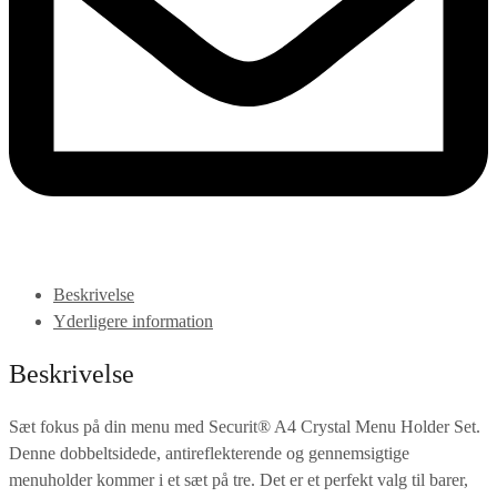
Beskrivelse
Yderligere information
Beskrivelse
Sæt fokus på din menu med Securit® A4 Crystal Menu Holder Set.
Denne dobbeltsidede, antireflekterende og gennemsigtige
menuholder kommer i et sæt på tre. Det er et perfekt valg til barer,