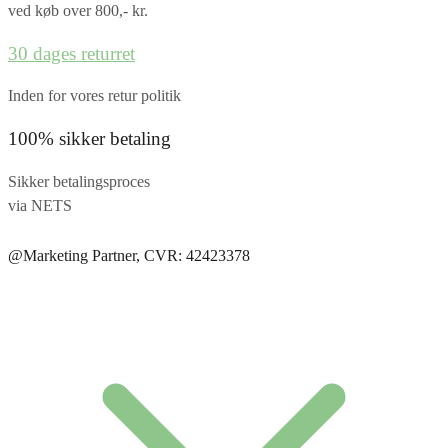
ved køb over 800,- kr.
30 dages returret
Inden for vores retur politik
100% sikker betaling
Sikker betalingsproces
via NETS
@Marketing Partner, CVR: 42423378