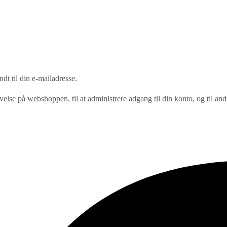
ndt til din e-mailadresse.
evelse på webshoppen, til at administrere adgang til din konto, og til an